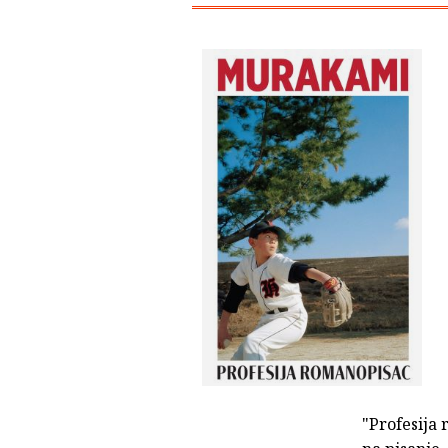
"Profesija