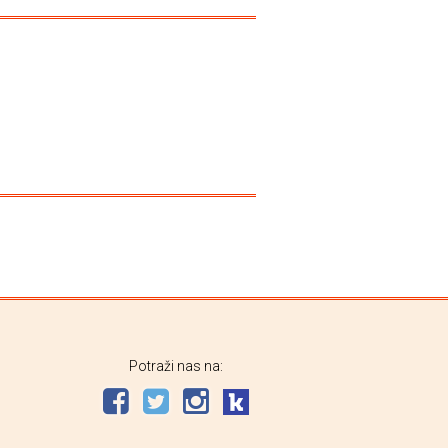
Potraži nas na: