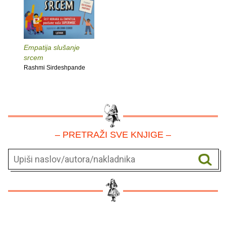
Empatija slušanje
srcem
Rashmi Sirdeshpande
– PRETRAŽI SVE KNJIGE –