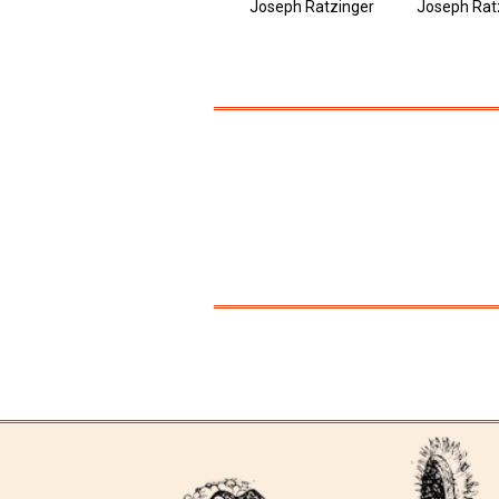
Joseph Ratzinger
Joseph Rat