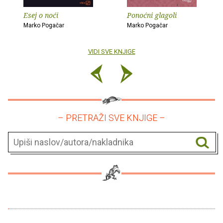
Esej o noći
Ponoćni glagoli
Marko Pogačar
Marko Pogačar
VIDI SVE KNJIGE
– PRETRAŽI SVE KNJIGE –