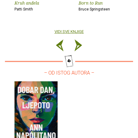
Kruh anđela
Born to Run
Patti Smith
Bruce Springsteen
VIDI SVE KNJIGE
– OD ISTOG AUTORA –