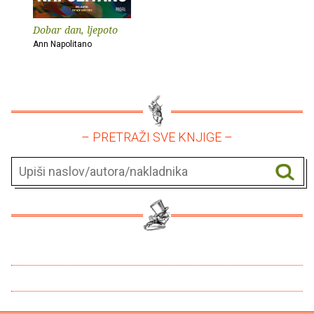
Dobar dan, ljepoto
Ann Napolitano
– PRETRAŽI SVE KNJIGE –