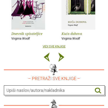
Dnevnik spisateljice
Kuća duhova
Virginia Woolf
Virginia Woolf
VIDI SVE KNJIGE
– PRETRAŽI SVE KNJIGE –