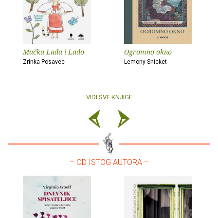
Mačka Lada i Lado
Ogromno okno
Zrinka Posavec
Lemony Snicket
VIDI SVE KNJIGE
– OD ISTOG AUTORA –