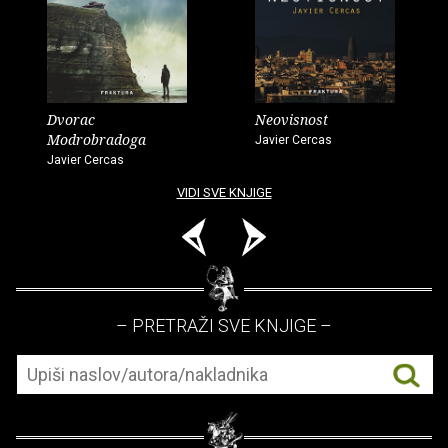
Dvorac
Neovisnost
Modrobradoga
Javier Cercas
Javier Cercas
VIDI SVE KNJIGE
– PRETRAŽI SVE KNJIGE –