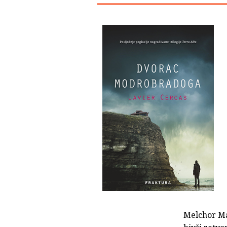
Melchor Mar