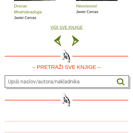
Dvorac
Neovisnost
Modrobradoga
Javier Cercas
Javier Cercas
VIDI SVE KNJIGE
– PRETRAŽI SVE KNJIGE –