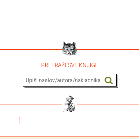
– PRETRAŽI SVE KNJIGE –