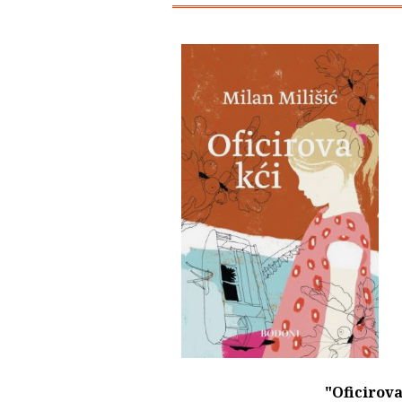
"Oficirova