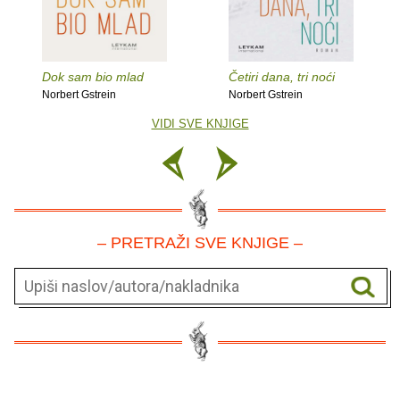
Dok sam bio mlad
Četiri dana, tri noći
Norbert Gstrein
Norbert Gstrein
VIDI SVE KNJIGE
– PRETRAŽI SVE KNJIGE –