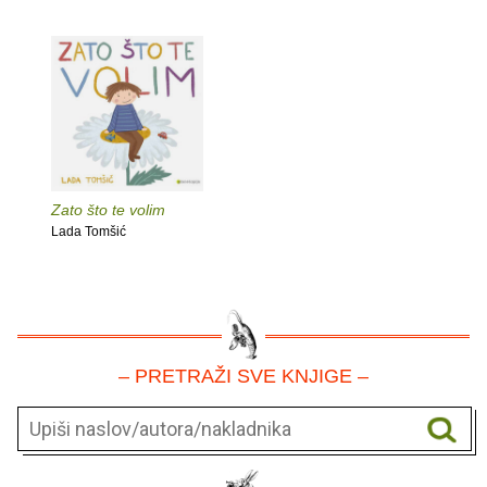
Zato što te volim
Lada Tomšić
– PRETRAŽI SVE KNJIGE –