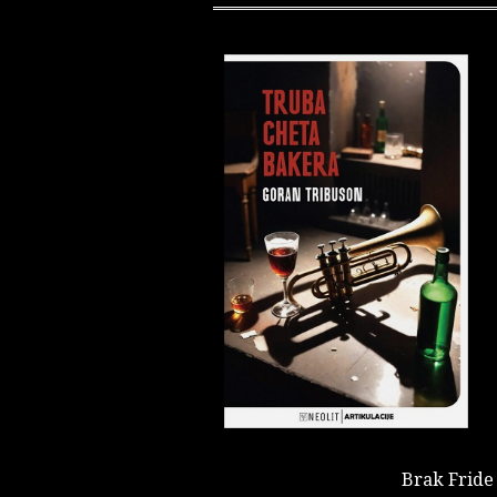
Brak Fride 