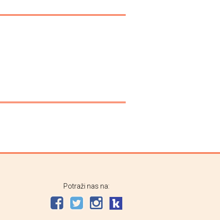
Potraži nas na: