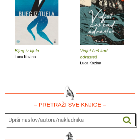
Bijeg iz tijela
Vidjet ćeš kad
odrasteš
Luca Kozina
Luca Kozina
– PRETRAŽI SVE KNJIGE –