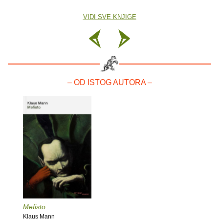
VIDI SVE KNJIGE
– OD ISTOG AUTORA –
Mefisto
Klaus Mann