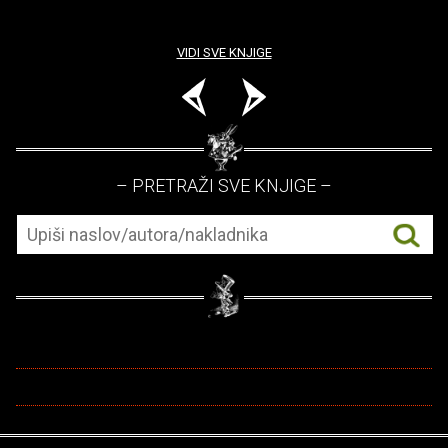
VIDI SVE KNJIGE
– PRETRAŽI SVE KNJIGE –