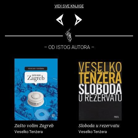
VIDI SVE KNJIGE
– OD ISTOG AUTORA –
Zašto volim Zagreb
Sloboda u rezervatu
Veselko Tenžera
Veselko Tenžera