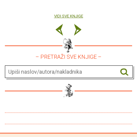
VIDI SVE KNJIGE
– PRETRAŽI SVE KNJIGE –