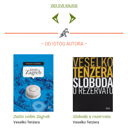
VIDI SVE KNJIGE
– OD ISTOG AUTORA –
Zašto volim Zagreb
Sloboda u rezervatu
Veselko Tenžera
Veselko Tenžera