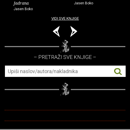
Jadrana
Jasen Boko
Jasen Boko
VIDI SVE KNJIGE
– PRETRAŽI SVE KNJIGE –