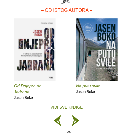
– OD ISTOG AUTORA –
Od Dnjepra do
Na putu svile
Jadrana
Jasen Boko
Jasen Boko
VIDI SVE KNJIGE