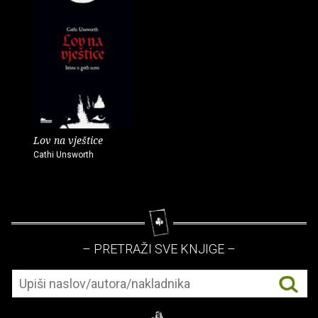
Lov na vještice
Cathi Unsworth
– PRETRAŽI SVE KNJIGE –