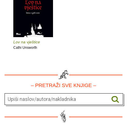
Lov na vještice
Cathi Unsworth
– PRETRAŽI SVE KNJIGE –