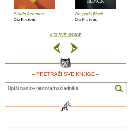
Strada fortunata
Gospođa Black
Olja Knežević
Olja Knežević
VIDI SVE KNJIGE
– PRETRAŽI SVE KNJIGE –