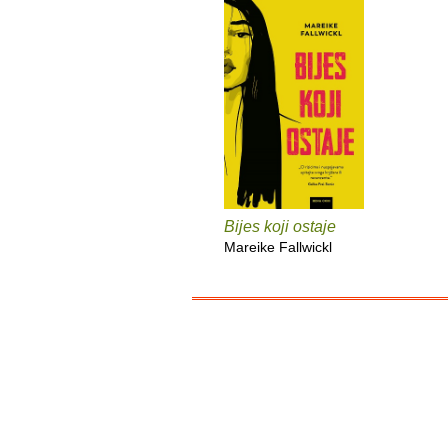
Bijes koji ostaje
Mareike Fallwickl