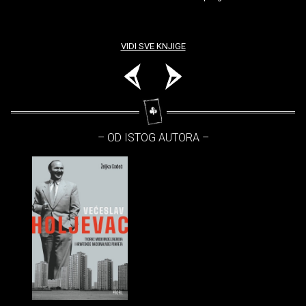
VIDI SVE KNJIGE
– OD ISTOG AUTORA –