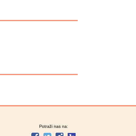
Potraži nas na: