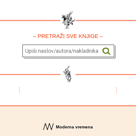
– PRETRAŽI SVE KNJIGE –
Moderna vremena