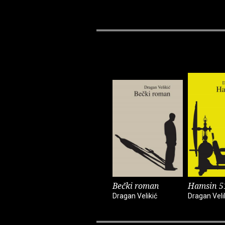
Bečki roman
Hamsin 5
Dragan Velikić
Dragan Veli