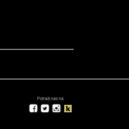
Potraži nas na: