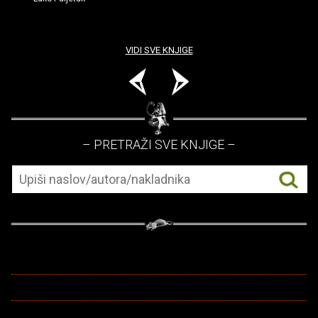
VIDI SVE KNJIGE
– PRETRAŽI SVE KNJIGE –