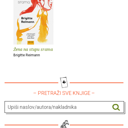
Žena na stupu srama
Brigitte Reimann
– PRETRAŽI SVE KNJIGE –