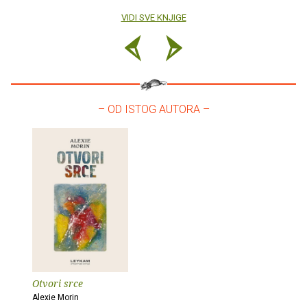
VIDI SVE KNJIGE
– OD ISTOG AUTORA –
Otvori srce
Alexie Morin