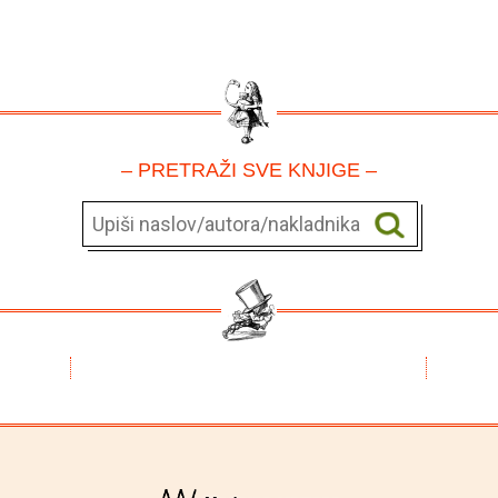
– PRETRAŽI SVE KNJIGE –