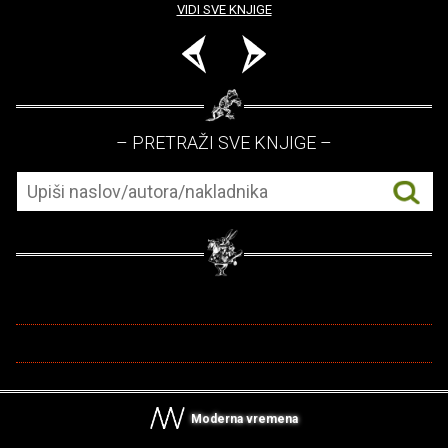
VIDI SVE KNJIGE
– PRETRAŽI SVE KNJIGE –
Moderna vremena