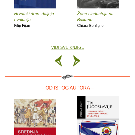
Hrvatski dres: daljnja
Žene i industrija na
evolucija
Balkanu
Filip Fijan
Chiara Bonfiglioli
VIDI SVE KNJIGE
– OD ISTOG AUTORA –