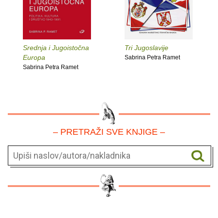
Srednja i Jugoistočna
Tri Jugoslavije
Europa
Sabrina Petra Ramet
Sabrina Petra Ramet
– PRETRAŽI SVE KNJIGE –