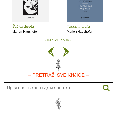
Šačica života
Tapetna vrata
Marlen Haushofer
Marlen Haushofer
VIDI SVE KNJIGE
– PRETRAŽI SVE KNJIGE –