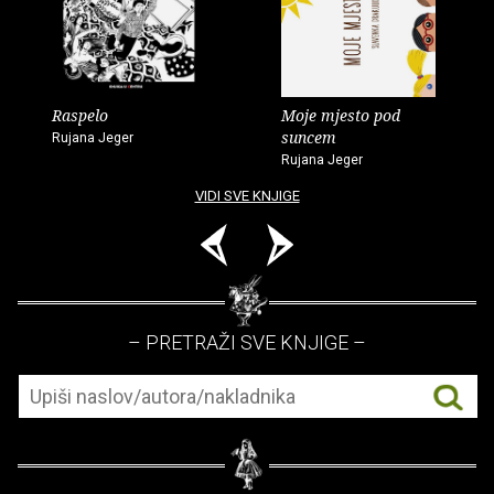
Raspelo
Moje mjesto pod
suncem
Rujana Jeger
Rujana Jeger
VIDI SVE KNJIGE
– PRETRAŽI SVE KNJIGE –