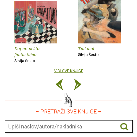
Daj mi nešto
Tinkihot
fantastično
Silvija Šesto
Silvija Šesto
VIDI SVE KNJIGE
– PRETRAŽI SVE KNJIGE –