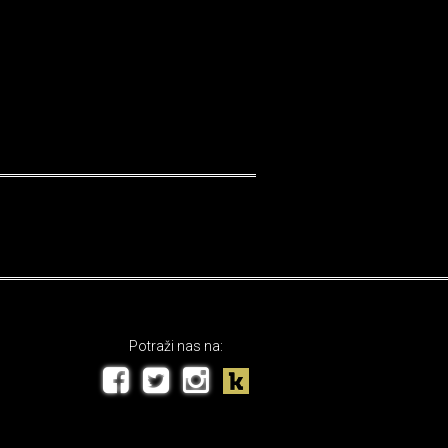
Potraži nas na: