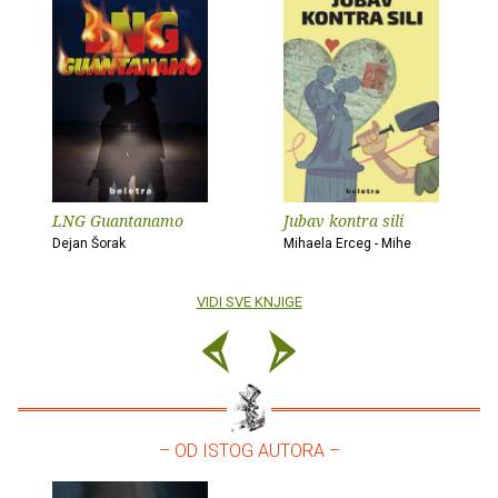
LNG Guantanamo
Jubav kontra sili
Dejan Šorak
Mihaela Erceg - Mihe
VIDI SVE KNJIGE
– OD ISTOG AUTORA –