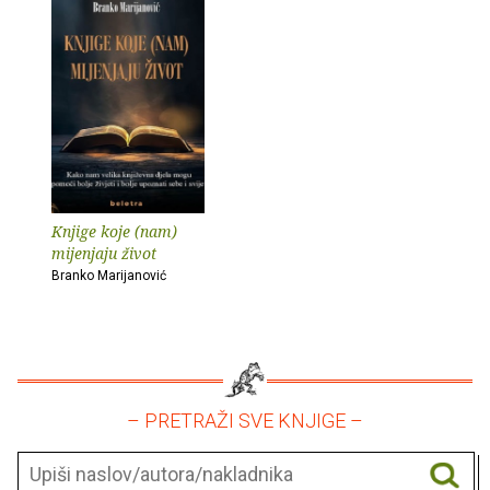
Knjige koje (nam)
mijenjaju život
Branko Marijanović
– PRETRAŽI SVE KNJIGE –