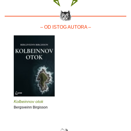
– OD ISTOG AUTORA –
Kolbeinnov otok
Bergsveinn Birgisson