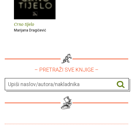
Crno tijelo
Marijana Dragičević
– PRETRAŽI SVE KNJIGE –