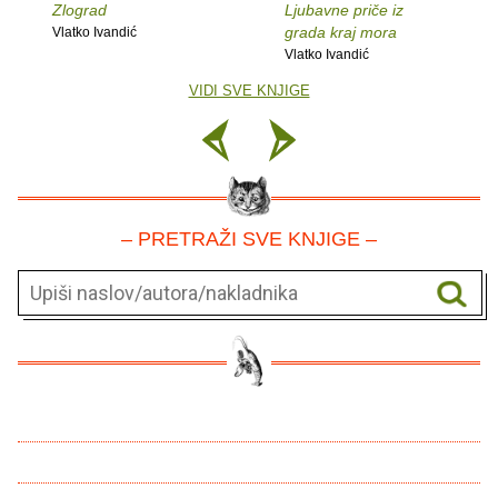
Zlograd
Ljubavne priče iz
grada kraj mora
Vlatko Ivandić
Vlatko Ivandić
VIDI SVE KNJIGE
– PRETRAŽI SVE KNJIGE –