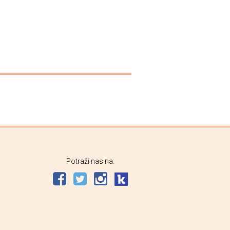
Potraži nas na: