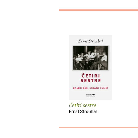
Četiri sestre
Ernst Strouhal