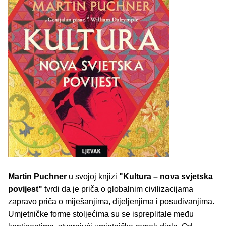
Martin Puchner
u svojoj knjizi
"Kultura – nova svjetska
povijest"
tvrdi da je priča o globalnim civilizacijama
zapravo priča o miješanjima, dijeljenjima i posuđivanjima.
Umjetničke forme stoljećima su se ispreplitale među