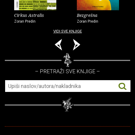
Cirkus Astralis
Bezgrešna
Zoran Predin
Zoran Predin
VIDI SVE KNJIGE
– PRETRAŽI SVE KNJIGE –