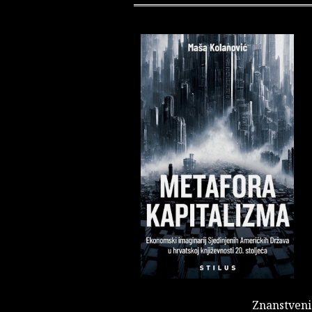
Znanstveni