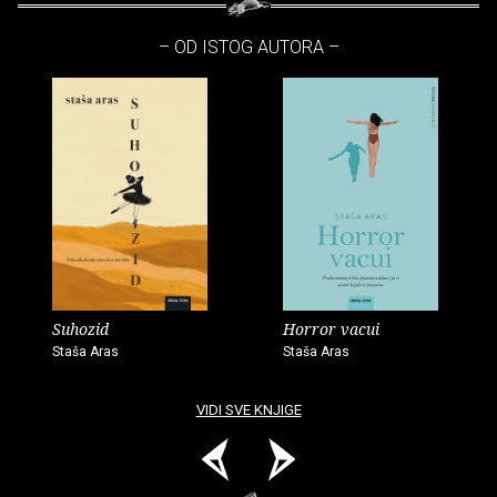
– OD ISTOG AUTORA –
Suhozid
Horror vacui
Staša Aras
Staša Aras
VIDI SVE KNJIGE