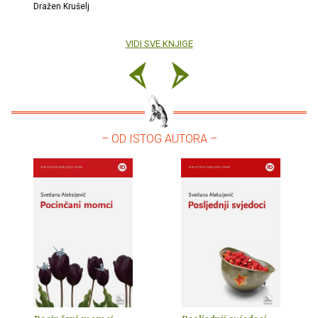
Dražen Krušelj
VIDI SVE KNJIGE
– OD ISTOG AUTORA –