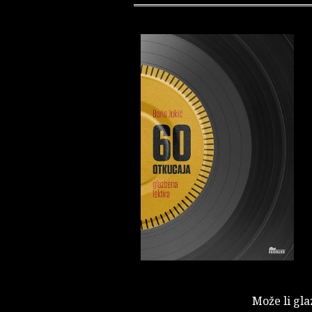
Može li gla