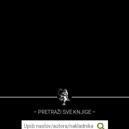
– PRETRAŽI SVE KNJIGE –