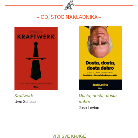
– OD ISTOG NAKLADNIKA –
Kraftwerk
Dosta, dosta, dosta
dobro
Uwe Schütte
Josh Levine
VIDI SVE KNJIGE