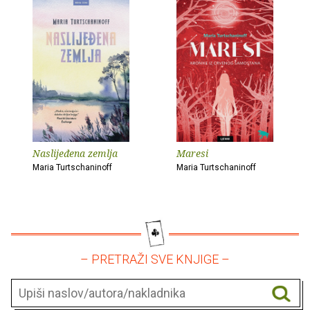
Naslijeđena zemlja
Maresi
Maria Turtschaninoff
Maria Turtschaninoff
– PRETRAŽI SVE KNJIGE –